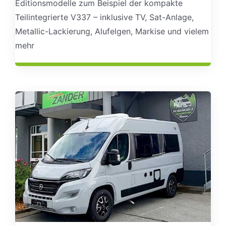
Editionsmodelle zum Beispiel der kompakte
Teilintegrierte V337 – inklusive TV, Sat-Anlage,
Metallic-Lackierung, Alufelgen, Markise und vielem
mehr