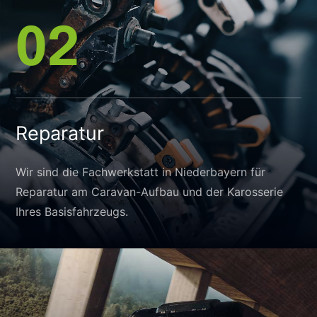
02
Reparatur
Wir sind die Fachwerkstatt in Niederbayern für
Reparatur am Caravan-Aufbau und der Karosserie
Ihres Basisfahrzeugs.