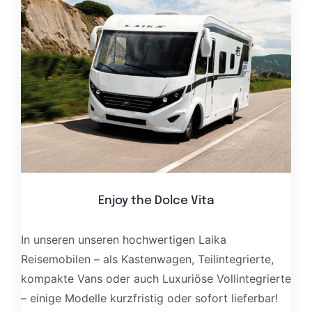
Enjoy the Dolce Vita
In unseren unseren hochwertigen Laika
Reisemobilen – als Kastenwagen, Teilintegrierte,
kompakte Vans oder auch Luxuriöse Vollintegrierte
– einige Modelle kurzfristig oder sofort lieferbar!