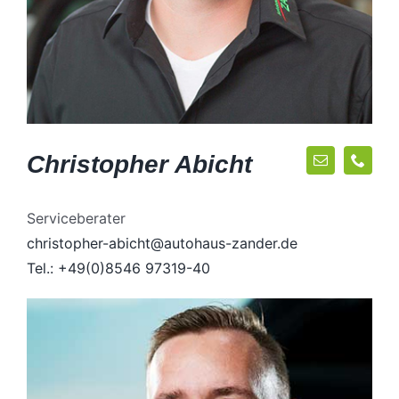
Christopher Abicht
Serviceberater
christopher-abicht@autohaus-zander.de
Tel.: +49(0)8546 97319-40