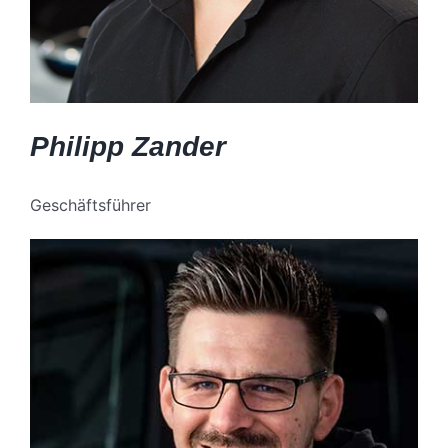
Philipp Zander
Geschäftsführer