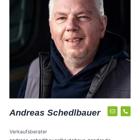
Andreas Schedlbauer
Verkaufsberater