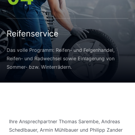
Reifenservice
Das volle Programm: Reifen- und Felgenhandel,
Reifen- und Radwechsel sowie Einlagerung von
Sommer- bzw. Winterrädern.
Ihre Ansprechpartner Thomas Sarembe, Andreas
Schedlbauer, Armin Mühlbauer und Philipp Zander