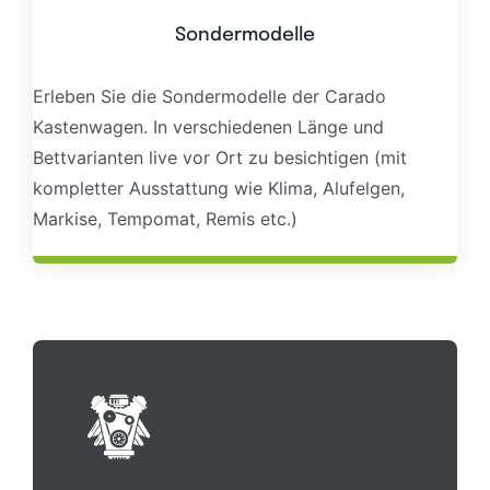
Sondermodelle
Erleben Sie die Sondermodelle der Carado
Kastenwagen. In verschiedenen Länge und
Bettvarianten live vor Ort zu besichtigen (mit
kompletter Ausstattung wie Klima, Alufelgen,
Markise, Tempomat, Remis etc.)