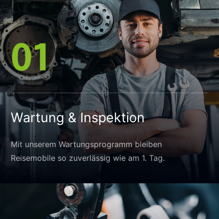
01
Wartung & Inspektion
Mit unserem Wartungsprogramm bleiben
Reisemobile so zuverlässig wie am 1. Tag.