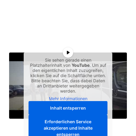
Sie sehen gerade einen
Platzhalterinhalt von
YouTube
. Um auf
den eigentlichen Inhalt zuzugreifen,
klicken Sie auf die Schaltfläche unten.
Bitte beachten Sie, dass dabei Daten
an Drittanbieter weitergegeben
werden.
Mehr Informationen
Inhalt entsperren
Erforderlichen Service
akzeptieren und Inhalte
entsperren