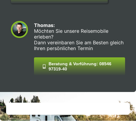
Thomas:
Möchten Sie unsere Reisemobile
erleben?
Dann vereinbaren Sie am Besten gleich
Ihren persönlichen Termin
Beratung & Vorführung: 08546
97319-40