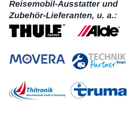
Reisemobil-Ausstatter und
Zubehör-Lieferanten, u. a.: