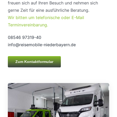
freuen sich auf Ihren Besuch und nehmen sich
gerne Zeit für eine ausführliche Beratung.
Wir bitten um telefonische oder E-Mail
Terminvereinbarung.
08546 97319-40
info@reisemobile-niederbayern.de
Zum Kontaktformular