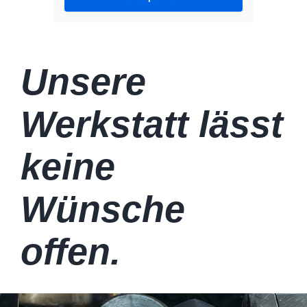
Unsere
Werkstatt lässt
keine
Wünsche
offen.