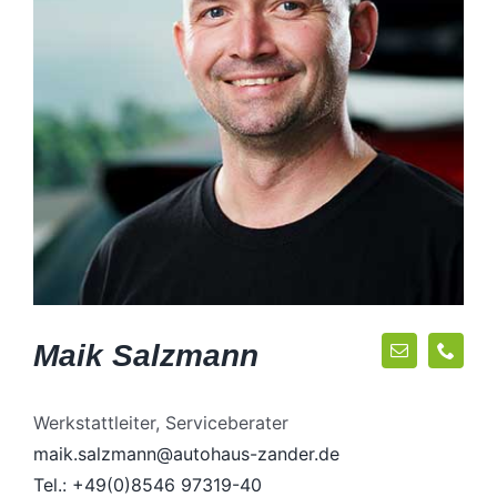
Maik Salzmann
Werkstattleiter, Serviceberater
maik.salzmann@autohaus-zander.de
Tel.: +49(0)8546 97319-40