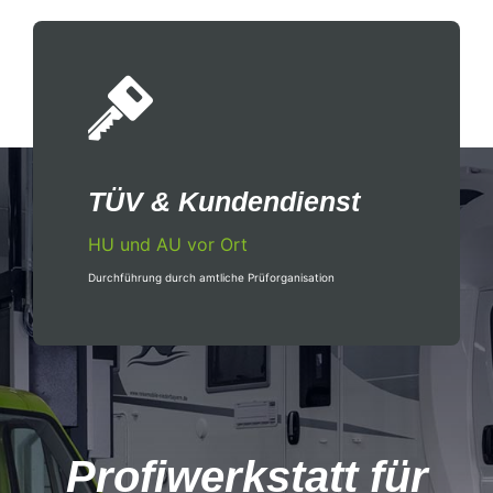
TÜV & Kundendienst
HU und AU vor Ort
Durchführung durch amtliche Prüforganisation
Profiwerkstatt für