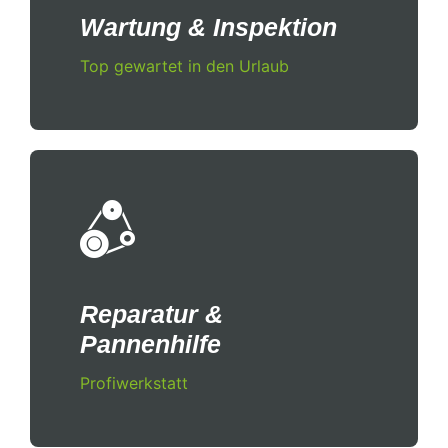
Wartung & Inspektion
Top gewartet in den Urlaub
Reparatur &
Pannenhilfe
Profiwerkstatt