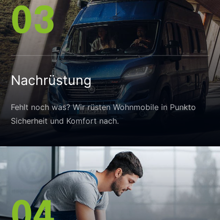
03
Nachrüstung
Fehlt noch was? Wir rüsten Wohnmobile in Punkto
Sicherheit und Komfort nach.
04