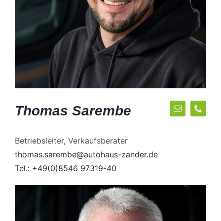
Thomas Sarembe
Betriebsleiter, Verkaufsberater
thomas.sarembe@autohaus-zander.de
Tel.: +49(0)8546 97319-40