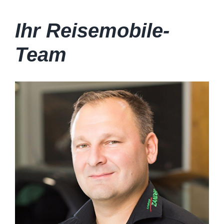
Ihr Reisemobile-
Team