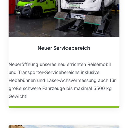
Neuer Servicebereich
Neueröffnung unseres neu errichten Reisemobil
und Transporter-Servicebereichs inklusive
Hebebühnen und Laser-Achsvermessung auch für
große schwere Fahrzeuge bis maximal 5500 kg
Gewicht!