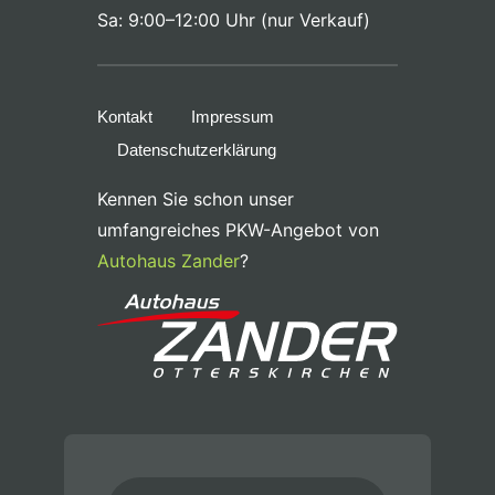
Sa: 9:00–12:00 Uhr (nur Verkauf)
Kontakt
Impressum
Datenschutzerklärung
Kennen Sie schon unser
umfangreiches PKW-Angebot von
Autohaus Zander
?