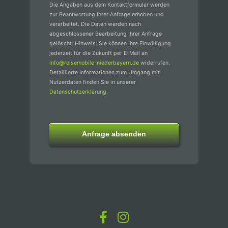
Die Angaben aus dem Kontaktformular werden
zur Beantwortung Ihrer Anfrage erhoben und
verarbeitet. Die Daten werden nach
abgeschlossener Bearbeitung Ihrer Anfrage
gelöscht. Hinweis: Sie können Ihre Einwilligung
jederzeit für die Zukunft per E-Mail an
info@reisemobile-niederbayern.de
widerrufen.
Detaillierte Informationen zum Umgang mit
Nutzerdaten finden Sie in unserer
Datenschutzerklärung
.
Anfrage absenden