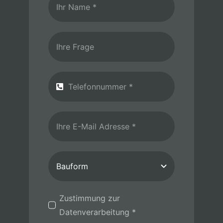
Zustimmung zur
Datenverarbeitung *