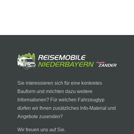
Sie interessieren sich für eine konkretes
Bauform und möchten dazu weitere
Informationen? Für welchen Fahrzeugtyp
dürfen wir Ihnen zusätzliches Info-Material und
Angebote zusenden?
Wir freuen uns auf Sie.