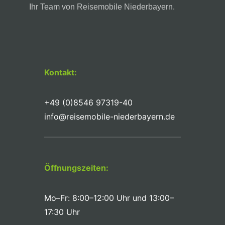
Ihr Team von Reisemobile Niederbayern.
Kontakt:
+49 (0)8546 97319-40
info@reisemobile-niederbayern.de
Öffnungszeiten:
Mo–Fr: 8:00–12:00 Uhr und 13:00–
17:30 Uhr