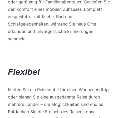
oder geräumig für Familienabenteuer. Genießen Sie
den Komfort eines mobilen Zuhauses, komplett
ausgestattet mit Küche, Bad und
Schlafgelegenheiten, während Sie neue Orte
erkunden und unvergessliche Erinnerungen
sammeln.
Flexibel
Mieten Sie ein Reisemobil für einen Wochenendtrip
oder planen Sie eine ausgedehnte Reise durch
mehrere Länder – die Möglichkeiten sind endlos.
Entdecken Sie die Freiheit des Reisens ohne