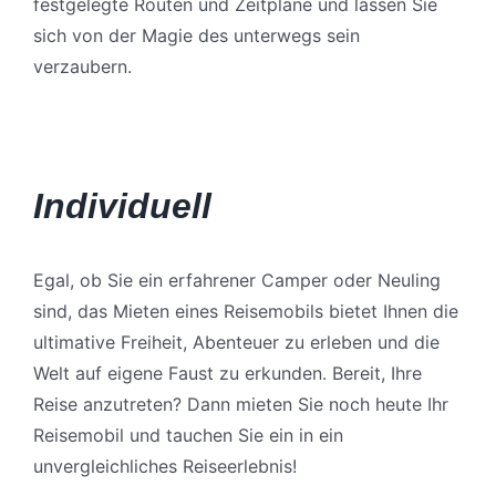
festgelegte Routen und Zeitpläne und lassen Sie
sich von der Magie des unterwegs sein
verzaubern.
Individuell
Egal, ob Sie ein erfahrener Camper oder Neuling
sind, das Mieten eines Reisemobils bietet Ihnen die
ultimative Freiheit, Abenteuer zu erleben und die
Welt auf eigene Faust zu erkunden. Bereit, Ihre
Reise anzutreten? Dann mieten Sie noch heute Ihr
Reisemobil und tauchen Sie ein in ein
unvergleichliches Reiseerlebnis!