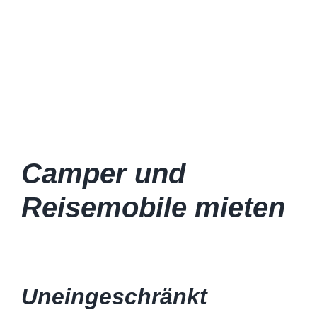
Camper und
Reisemobile mieten
Uneingeschränkt