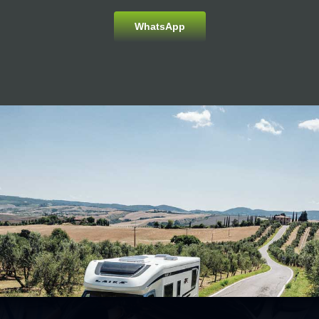
WhatsApp