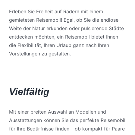
Erleben Sie Freiheit auf Rädern mit einem
gemieteten Reisemobil! Egal, ob Sie die endlose
Weite der Natur erkunden oder pulsierende Städte
entdecken möchten, ein Reisemobil bietet Ihnen
die Flexibilität, Ihren Urlaub ganz nach Ihren
Vorstellungen zu gestalten.
Vielfältig
Mit einer breiten Auswahl an Modellen und
Ausstattungen können Sie das perfekte Reisemobil
für Ihre Bedürfnisse finden – ob kompakt für Paare