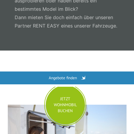
ausprobieren oder haben bereits ein
bestimmtes Model im Blick?
Dann mieten Sie doch einfach über unseren
Partner RENT EASY eines unserer Fahrzeuge.