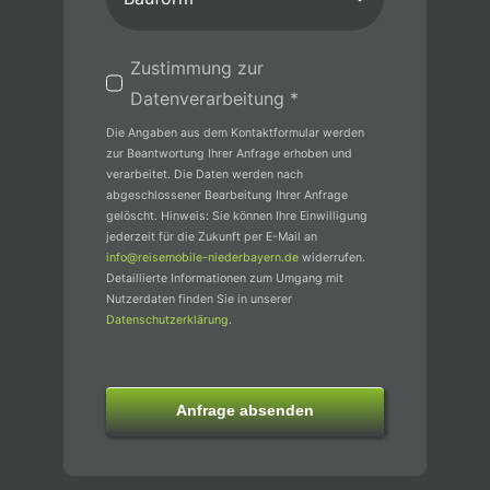
Zustimmung zur
Datenverarbeitung *
Die Angaben aus dem Kontaktformular werden
zur Beantwortung Ihrer Anfrage erhoben und
verarbeitet. Die Daten werden nach
abgeschlossener Bearbeitung Ihrer Anfrage
gelöscht. Hinweis: Sie können Ihre Einwilligung
jederzeit für die Zukunft per E-Mail an
info@reisemobile-niederbayern.de
widerrufen.
Detaillierte Informationen zum Umgang mit
Nutzerdaten finden Sie in unserer
Datenschutzerklärung
.
Anfrage absenden