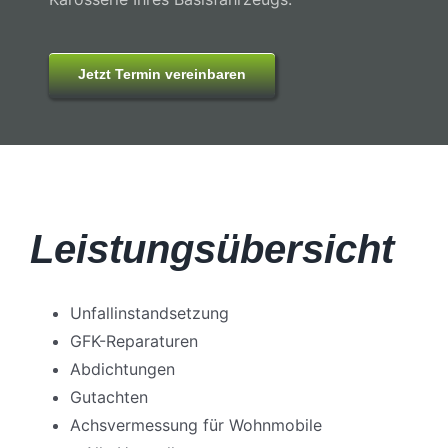
Jetzt Termin vereinbaren
Leistungsübersicht
Unfallinstandsetzung
GFK-Reparaturen
Abdichtungen
Gutachten
Achsvermessung für Wohnmobile