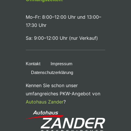
Mo–Fr: 8:00–12:00 Uhr und 13:00–
17:30 Uhr
Sa: 9:00–12:00 Uhr (nur Verkauf)
Kontakt
Impressum
Datenschutzerklärung
Kennen Sie schon unser
umfangreiches PKW-Angebot von
Autohaus Zander
?