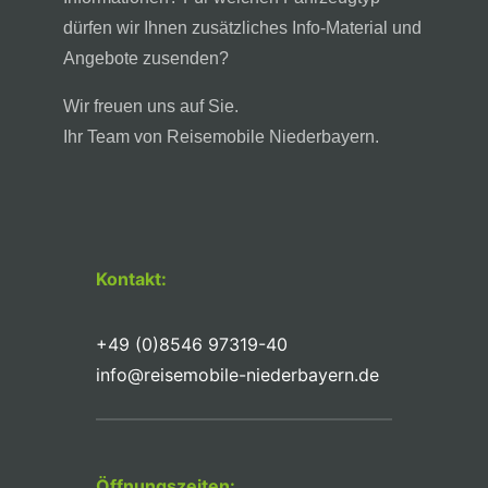
dürfen wir Ihnen zusätzliches Info-Material und
Angebote zusenden?
Wir freuen uns auf Sie.
Ihr Team von Reisemobile Niederbayern.
Kontakt:
+49 (0)8546 97319-40
info@reisemobile-niederbayern.de
Öffnungszeiten: