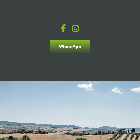
WhatsApp