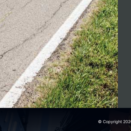
© Copyright 2020