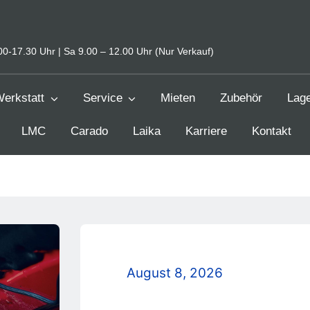
0-17.30 Uhr | Sa 9.00 – 12.00 Uhr (Nur Verkauf)
erkstatt
Service
Mieten
Zubehör
Lag
LMC
Carado
Laika
Karriere
Kontakt
August 8, 2026