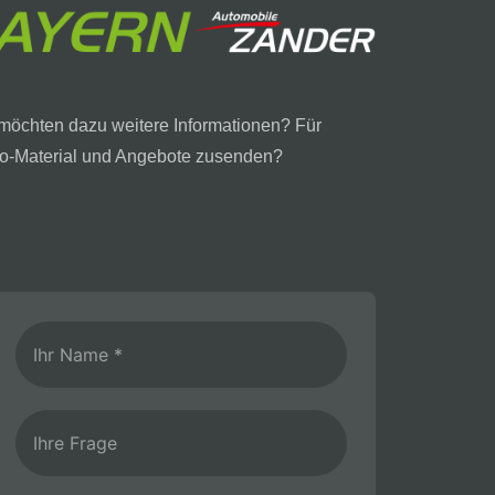
 möchten dazu weitere Informationen? Für
nfo-Material und Angebote zusenden?