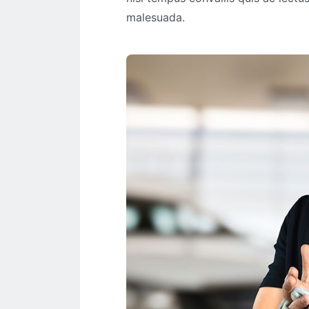
malesuada.