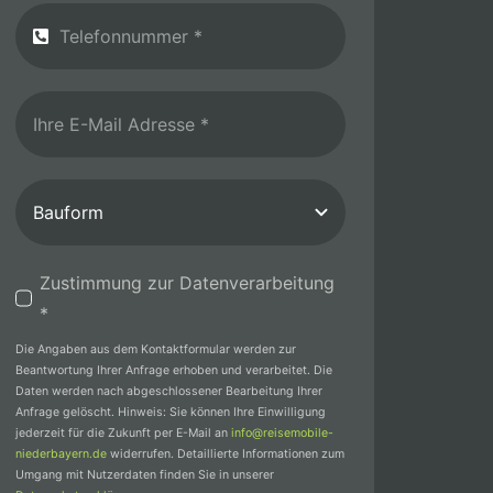
Zustimmung zur Datenverarbeitung
*
Die Angaben aus dem Kontaktformular werden zur
Beantwortung Ihrer Anfrage erhoben und verarbeitet. Die
Daten werden nach abgeschlossener Bearbeitung Ihrer
Anfrage gelöscht. Hinweis: Sie können Ihre Einwilligung
jederzeit für die Zukunft per E-Mail an
info@reisemobile-
niederbayern.de
widerrufen. Detaillierte Informationen zum
Umgang mit Nutzerdaten finden Sie in unserer