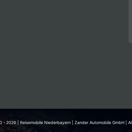
 - 2026 | Reisemobile Niederbayern | Zander Automobile GmbH | Al