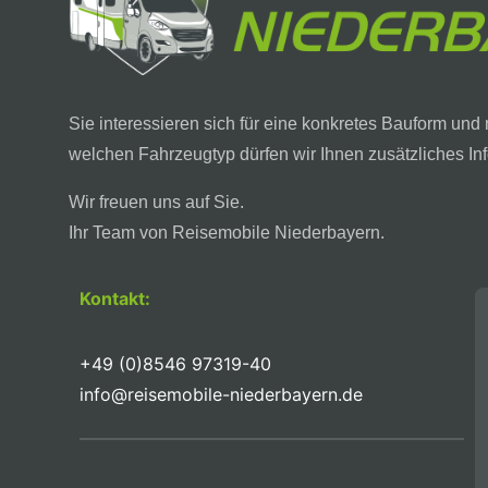
Sie interessieren sich für eine konkretes Bauform und
welchen Fahrzeugtyp dürfen wir Ihnen zusätzliches I
Wir freuen uns auf Sie.
Ihr Team von Reisemobile Niederbayern.
Kontakt:
+49 (0)8546 97319-40
info@reisemobile-niederbayern.de