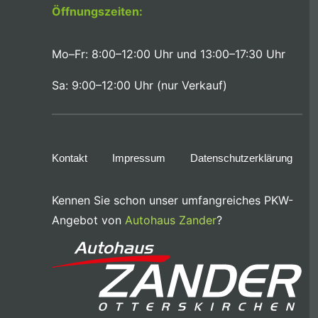
Öffnungszeiten:
Mo–Fr: 8:00–12:00 Uhr und 13:00–17:30 Uhr
Sa: 9:00–12:00 Uhr (nur Verkauf)
Kontakt
Impressum
Datenschutzerklärung
Kennen Sie schon unser umfangreiches PKW-
Angebot von
Autohaus Zander
?