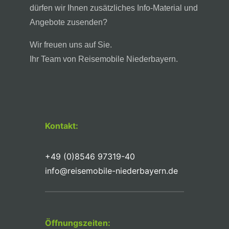
dürfen wir Ihnen zusätzliches Info-Material und
Angebote zusenden?
Wir freuen uns auf Sie.
Ihr Team von Reisemobile Niederbayern.
Kontakt:
+49 (0)8546 97319-40
info@reisemobile-niederbayern.de
Öffnungszeiten: