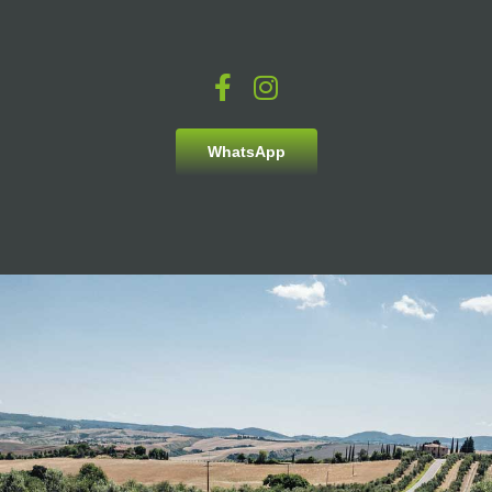
WhatsApp