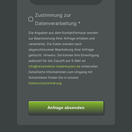
Zustimmung zur
Datenverarbeitung *
Die Angaben aus dem Kontaktformular werden
zur Beantwortung Ihrer Anfrage erhoben und
verarbeitet. Die Daten werden nach
abgeschlossener Bearbeitung Ihrer Anfrage
gelöscht. Hinweis: Sie können Ihre Einwilligung
jederzeit für die Zukunft per E-Mail an
info@reisemobile-niederbayern.de
widerrufen.
Detaillierte Informationen zum Umgang mit
Nutzerdaten finden Sie in unserer
Datenschutzerklärung
.
Anfrage absenden