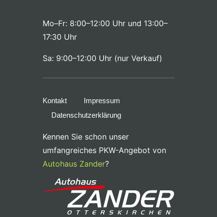
Mo–Fr: 8:00–12:00 Uhr und 13:00–
17:30 Uhr
Sa: 9:00–12:00 Uhr (nur Verkauf)
Kontakt
Impressum
Datenschutzerklärung
Kennen Sie schon unser
umfangreiches PKW-Angebot von
Autohaus Zander
?