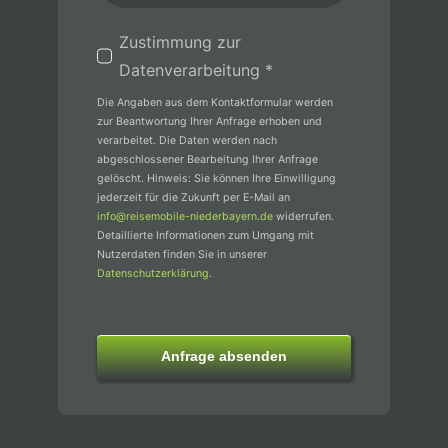
Zustimmung zur
Datenverarbeitung *
Die Angaben aus dem Kontaktformular werden
zur Beantwortung Ihrer Anfrage erhoben und
verarbeitet. Die Daten werden nach
abgeschlossener Bearbeitung Ihrer Anfrage
gelöscht. Hinweis: Sie können Ihre Einwilligung
jederzeit für die Zukunft per E-Mail an
info@reisemobile-niederbayern.de
widerrufen.
Detaillierte Informationen zum Umgang mit
Nutzerdaten finden Sie in unserer
Datenschutzerklärung
.
Anfrage absenden