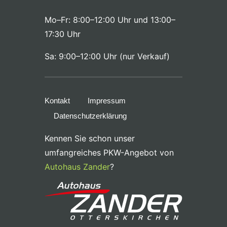
Mo–Fr: 8:00–12:00 Uhr und 13:00–
17:30 Uhr
Sa: 9:00–12:00 Uhr (nur Verkauf)
Kontakt
Impressum
Datenschutzerklärung
Kennen Sie schon unser
umfangreiches PKW-Angebot von
Autohaus Zander
?