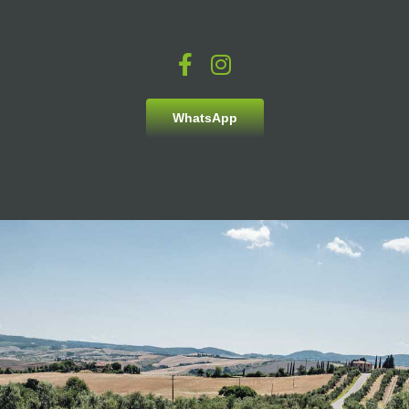
WhatsApp