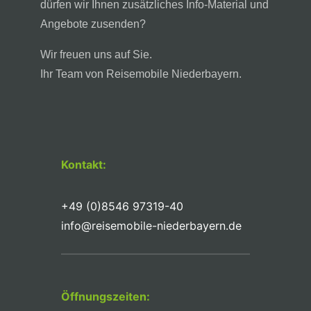
dürfen wir Ihnen zusätzliches Info-Material und
Angebote zusenden?
Wir freuen uns auf Sie.
Ihr Team von Reisemobile Niederbayern.
Kontakt:
+49 (0)8546 97319-40
info@reisemobile-niederbayern.de
Öffnungszeiten: