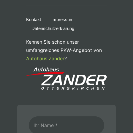
Kontakt
Impressum
Datenschutzerklärung
Kennen Sie schon unser
umfangreiches PKW-Angebot von
Autohaus Zander
?