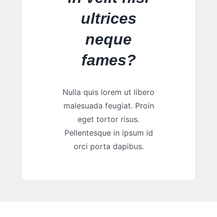
ultrices
neque
fames?
Nulla quis lorem ut libero
malesuada feugiat. Proin
eget tortor risus.
Pellentesque in ipsum id
orci porta dapibus.