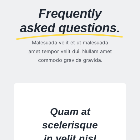
Frequently
asked questions.
Malesuada velit et ut malesuada
amet tempor velit dui. Nullam amet
commodo gravida gravida.
Quam at
scelerisque
in velit nisl