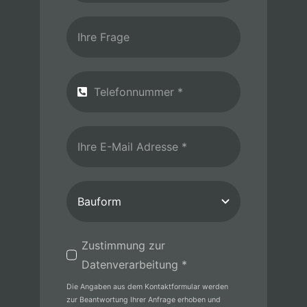
Zustimmung zur
Datenverarbeitung *
Die Angaben aus dem Kontaktformular werden
zur Beantwortung Ihrer Anfrage erhoben und