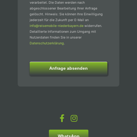
verarbeitet. Die Daten werden nach
abgeschlossener Bearbeitung Ihrer Anfrage
gelöscht. Hinweis: Sie können Ihre Einwilligung
jederzeit für die Zukunft per E-Mail an
info@reisemobile-niederbayern.de
widerrufen.
Detaillierte Informationen zum Umgang mit
Nutzerdaten finden Sie in unserer
Datenschutzerklärung
.
Anfrage absenden
WhatsApp