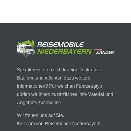
Sie interessieren sich für eine konkretes
Bauform und möchten dazu weitere
Informationen? Für welchen Fahrzeugtyp
dürfen wir Ihnen zusätzliches Info-Material und
Angebote zusenden?
Wir freuen uns auf Sie.
Ihr Team von Reisemobile Niederbayern.