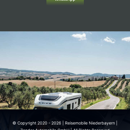
© Copyright 2020 - 2026 | Reisemobile Niederbayern |