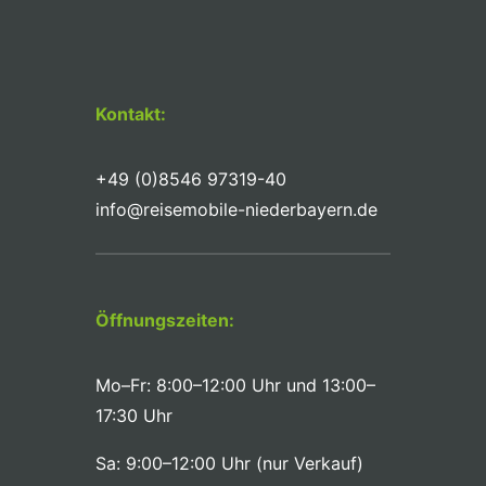
Kontakt:
+49 (0)8546 97319-40
info@reisemobile-niederbayern.de
Öffnungszeiten:
Mo–Fr: 8:00–12:00 Uhr und 13:00–
17:30 Uhr
Sa: 9:00–12:00 Uhr (nur Verkauf)