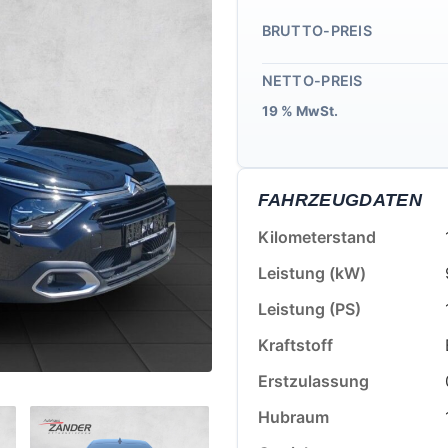
BRUTTO-PREIS
NETTO-PREIS
19 % MwSt.
FAHRZEUGDATEN
Kilometerstand
Leistung (kW)
Leistung (PS)
Kraftstoff
Erstzulassung
Hubraum