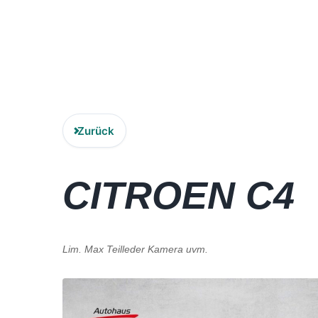
Zurück
CITROEN
C4
Lim. Max Teilleder Kamera uvm.