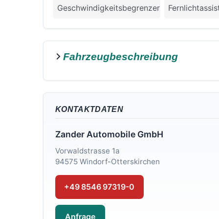
Geschwindigkeitsbegrenzer
Fernlichtassis
Fahrzeugbeschreibung
KONTAKTDATEN
Zander Automobile GmbH
Vorwaldstrasse 1a
94575 Windorf-Otterskirchen
+49 8546 97319-0
Anfrage