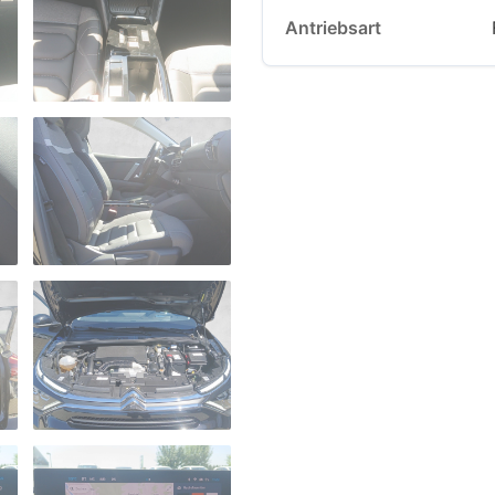
Antriebsart