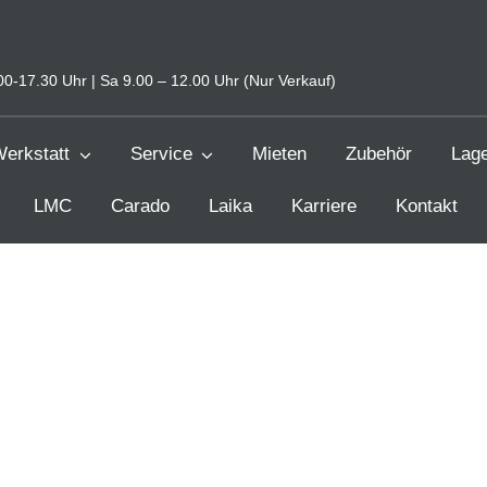
0-17.30 Uhr | Sa 9.00 – 12.00 Uhr (Nur Verkauf)
erkstatt
Service
Mieten
Zubehör
Lag
LMC
Carado
Laika
Karriere
Kontakt