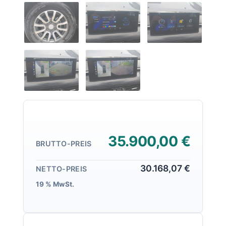
35.900,00 €
BRUTTO-PREIS
30.168,07 €
NETTO-PREIS
19 % MwSt.