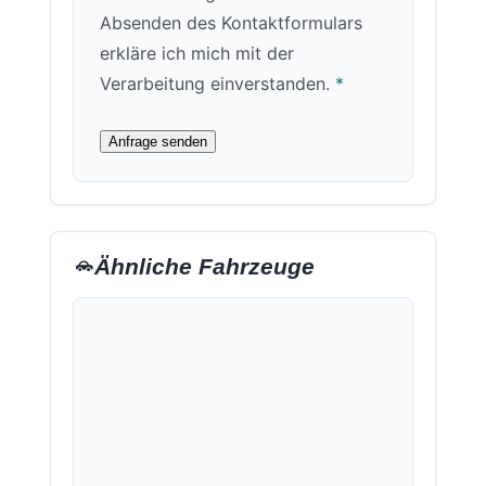
Absenden des Kontaktformulars
erkläre ich mich mit der
Verarbeitung einverstanden.
*
Anfrage senden
Ähnliche Fahrzeuge