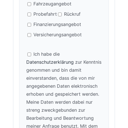
Fahrzeugangebot
Probefahrt
Rückruf
Finanzierungsangebot
Versicherungsangebot
Ich habe die
Datenschutzerklärung
zur Kenntnis
genommen und bin damit
einverstanden, dass die von mir
angegebenen Daten elektronisch
erhoben und gespeichert werden.
Meine Daten werden dabei nur
streng zweckgebunden zur
Bearbeitung und Beantwortung
meiner Anfrage benutzt. Mit dem