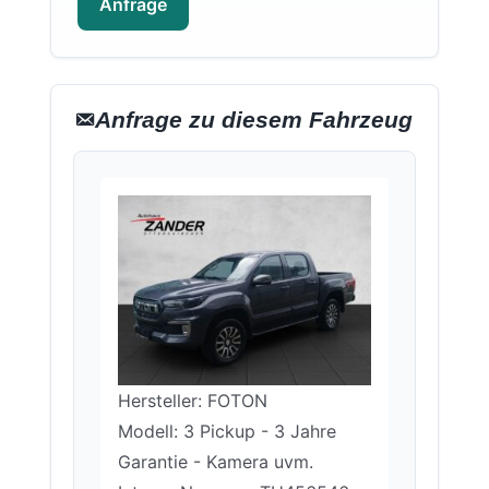
Anfrage
Anfrage zu diesem Fahrzeug
Hersteller: FOTON
Modell: 3 Pickup - 3 Jahre
Garantie - Kamera uvm.