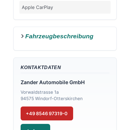
Apple CarPlay
Fahrzeugbeschreibung
KONTAKTDATEN
Zander Automobile GmbH
Vorwaldstrasse 1a
94575 Windorf-Otterskirchen
+49 8546 97319-0