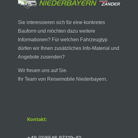
Sie interessieren sich für eine konkretes
Bauform und möchten dazu weitere
Informationen? Für welchen Fahrzeugtyp
dürfen wir Ihnen zusätzliches Info-Material und
Angebote zusenden?
Wir freuen uns auf Sie.
Ihr Team von Reisemobile Niederbayern.
Kontakt:
+49 (0)8546 97319-40