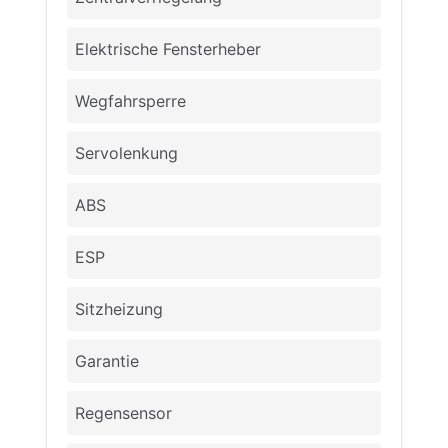
Elektrische Fensterheber
Wegfahrsperre
Servolenkung
ABS
ESP
Sitzheizung
Garantie
Regensensor