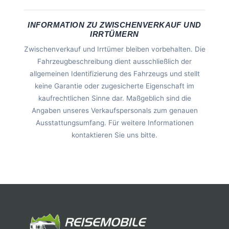
INFORMATION ZU ZWISCHENVERKAUF UND
IRRTÜMERN
Zwischenverkauf und Irrtümer bleiben vorbehalten. Die
Fahrzeugbeschreibung dient ausschließlich der
allgemeinen Identifizierung des Fahrzeugs und stellt
keine Garantie oder zugesicherte Eigenschaft im
kaufrechtlichen Sinne dar. Maßgeblich sind die
Angaben unseres Verkaufspersonals zum genauen
Ausstattungsumfang. Für weitere Informationen
kontaktieren Sie uns bitte.