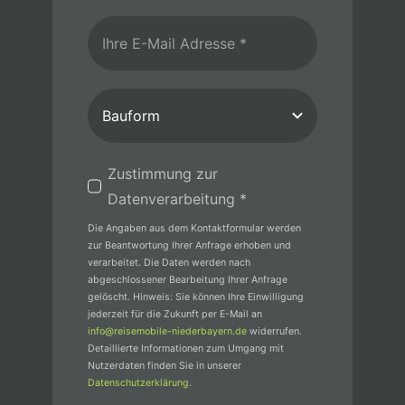
Zustimmung zur
Datenverarbeitung *
Die Angaben aus dem Kontaktformular werden
zur Beantwortung Ihrer Anfrage erhoben und
verarbeitet. Die Daten werden nach
abgeschlossener Bearbeitung Ihrer Anfrage
gelöscht. Hinweis: Sie können Ihre Einwilligung
jederzeit für die Zukunft per E-Mail an
info@reisemobile-niederbayern.de
widerrufen.
Detaillierte Informationen zum Umgang mit
Nutzerdaten finden Sie in unserer
Datenschutzerklärung
.