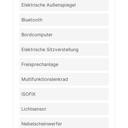
Elektrische Außenspiegel
Bluetooth
Bordcomputer
Elektrische Sitzverstellung
Freisprechanlage
Multifunktionslenkrad
ISOFIX
Lichtsensor
Nebelscheinwerfer