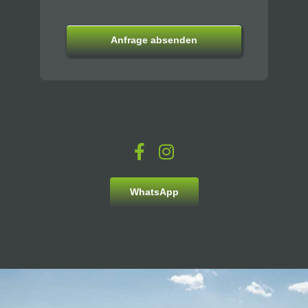
Anfrage absenden
WhatsApp