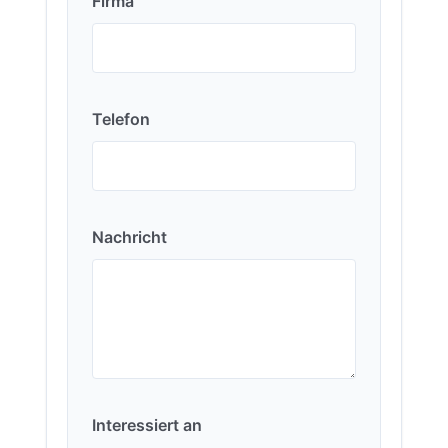
Firma
Telefon
Nachricht
Interessiert an