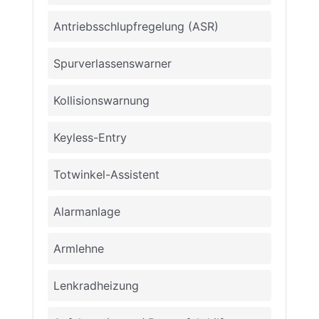
Antriebsschlupfregelung (ASR)
Spurverlassenswarner
Kollisionswarnung
Keyless-Entry
Totwinkel-Assistent
Alarmanlage
Armlehne
Lenkradheizung