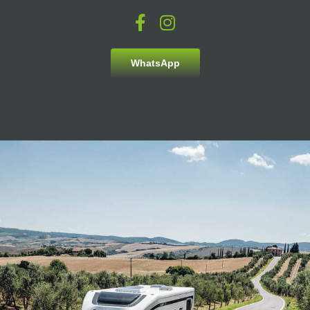
WhatsApp