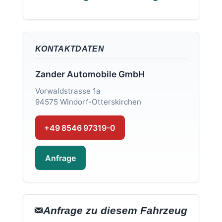
KONTAKTDATEN
Zander Automobile GmbH
Vorwaldstrasse 1a
94575 Windorf-Otterskirchen
+49 8546 97319-0
Anfrage
Anfrage zu diesem Fahrzeug