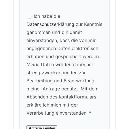
Ich habe die
Datenschutzerklärung
zur Kenntnis
genommen und bin damit
einverstanden, dass die von mir
angegebenen Daten elektronisch
erhoben und gespeichert werden.
Meine Daten werden dabei nur
streng zweckgebunden zur
Bearbeitung und Beantwortung
meiner Anfrage benutzt. Mit dem
Absenden des Kontaktformulars
erkläre ich mich mit der
Verarbeitung einverstanden.
*
Anfrage senden