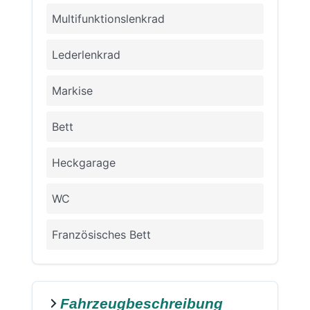
Multifunktionslenkrad
Lederlenkrad
Markise
Bett
Heckgarage
WC
Französisches Bett
Fahrzeugbeschreibung