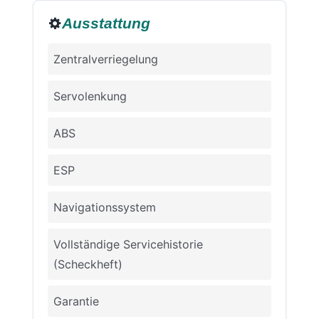
Ausstattung
Zentralverriegelung
Servolenkung
ABS
ESP
Navigationssystem
Vollständige Servicehistorie
(Scheckheft)
Garantie