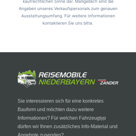
kaufrechtlichen Sinne dar. Maßgeblich sind die
Angaben unseres Verkaufspersonals zum genauen
Ausstattungsumfang. Für weitere Informationen
kontaktieren Sie uns bitte.
Sie interessieren sich für eine konkretes
Bauform und möchten dazu weitere
Informationen? Für welchen Fahrzeugtyp
dürfen wir Ihnen zusätzliches Info-Material und
Angebote zusenden?