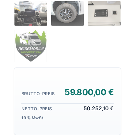
59.800,00 €
BRUTTO-PREIS
50.252,10 €
NETTO-PREIS
19 % MwSt.