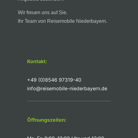
Wir freuen uns auf Sie.
Ihr Team von Reisemobile Niederbayern.
Kontakt:
+49 (0)8546 97319-40
info@reisemobile-niederbayern.de
Öffnungszeiten: