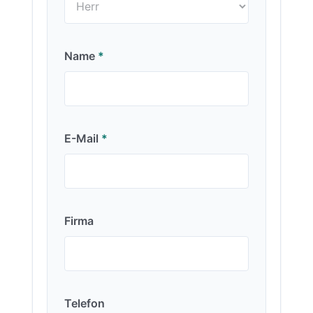
Name
*
E-Mail
*
Firma
Telefon