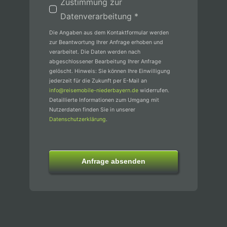
Zustimmung zur
Datenverarbeitung *
Die Angaben aus dem Kontaktformular werden
zur Beantwortung Ihrer Anfrage erhoben und
verarbeitet. Die Daten werden nach
abgeschlossener Bearbeitung Ihrer Anfrage
gelöscht. Hinweis: Sie können Ihre Einwilligung
jederzeit für die Zukunft per E-Mail an
info@reisemobile-niederbayern.de
widerrufen.
Detaillierte Informationen zum Umgang mit
Nutzerdaten finden Sie in unserer
Datenschutzerklärung
.
Anfrage absenden