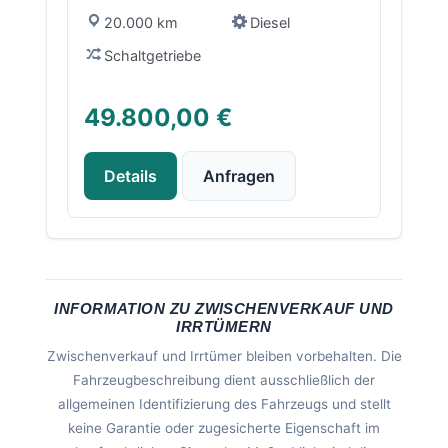
20.000 km
Diesel
Schaltgetriebe
49.800,00 €
Details
Anfragen
INFORMATION ZU ZWISCHENVERKAUF UND
IRRTÜMERN
Zwischenverkauf und Irrtümer bleiben vorbehalten. Die
Fahrzeugbeschreibung dient ausschließlich der
allgemeinen Identifizierung des Fahrzeugs und stellt
keine Garantie oder zugesicherte Eigenschaft im