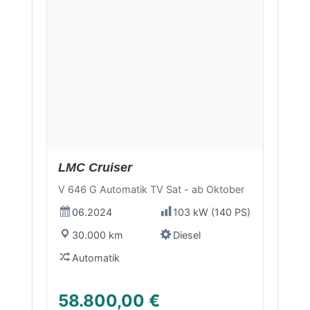
LMC Cruiser
V 646 G Automatik TV Sat - ab Oktober
06.2024
103 kW (140 PS)
30.000 km
Diesel
Automatik
58.800,00 €