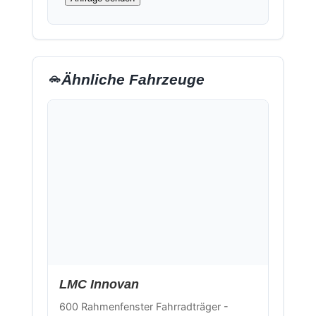
Ähnliche Fahrzeuge
Neu
LMC Innovan
600 Rahmenfenster Fahrradträger -