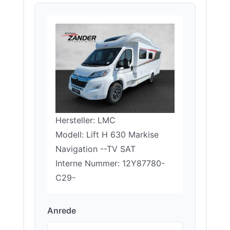
Hersteller: LMC
Modell: Lift H 630 Markise
Navigation --TV SAT
Interne Nummer: 12Y87780-
C29-
Anrede