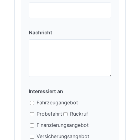
Nachricht
Interessiert an
Fahrzeugangebot
Probefahrt
Rückruf
Finanzierungsangebot
Versicherungsangebot