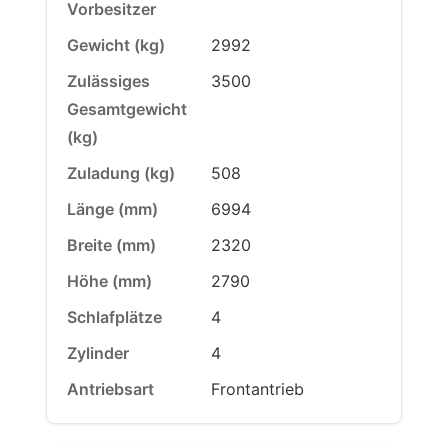
Vorbesitzer
Gewicht (kg)
2992
Zulässiges
3500
Gesamtgewicht
(kg)
Zuladung (kg)
508
Länge (mm)
6994
Breite (mm)
2320
Höhe (mm)
2790
Schlafplätze
4
Zylinder
4
Antriebsart
Frontantrieb