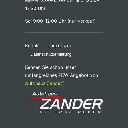
Mo–Fr: 8:00–12:00 Uhr und 13:00–
17:30 Uhr
Sa: 9:00–12:00 Uhr (nur Verkauf)
Kontakt
Impressum
Datenschutzerklärung
Kennen Sie schon unser
umfangreiches PKW-Angebot von
Autohaus Zander
?