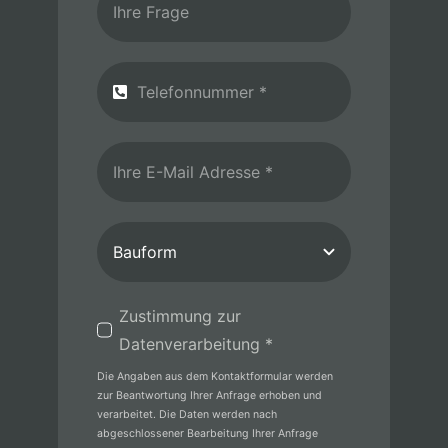
Zustimmung zur
Datenverarbeitung *
Die Angaben aus dem Kontaktformular werden
zur Beantwortung Ihrer Anfrage erhoben und
verarbeitet. Die Daten werden nach
abgeschlossener Bearbeitung Ihrer Anfrage