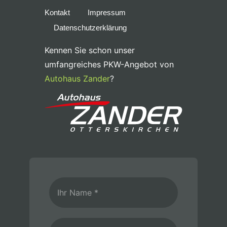
Kontakt
Impressum
Datenschutzerklärung
Kennen Sie schon unser
umfangreiches PKW-Angebot von
Autohaus Zander
?