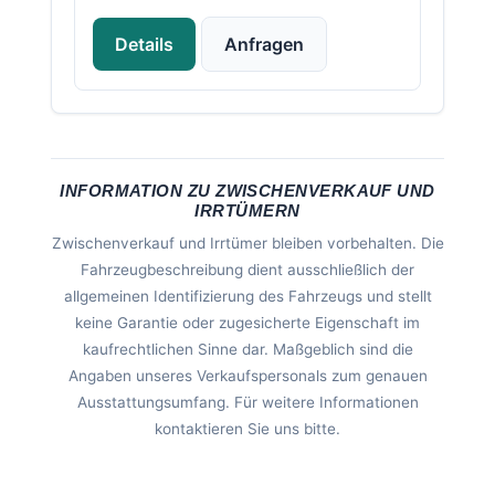
Details
Anfragen
INFORMATION ZU ZWISCHENVERKAUF UND
IRRTÜMERN
Zwischenverkauf und Irrtümer bleiben vorbehalten. Die
Fahrzeugbeschreibung dient ausschließlich der
allgemeinen Identifizierung des Fahrzeugs und stellt
keine Garantie oder zugesicherte Eigenschaft im
kaufrechtlichen Sinne dar. Maßgeblich sind die
Angaben unseres Verkaufspersonals zum genauen
Ausstattungsumfang. Für weitere Informationen
kontaktieren Sie uns bitte.