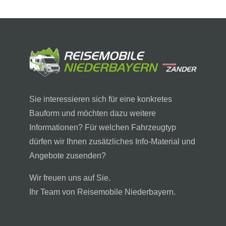
Sie interessieren sich für eine konkretes
Bauform und möchten dazu weitere
Informationen? Für welchen Fahrzeugtyp
dürfen wir Ihnen zusätzliches Info-Material und
Angebote zusenden?
Wir freuen uns auf Sie.
Ihr Team von Reisemobile Niederbayern.