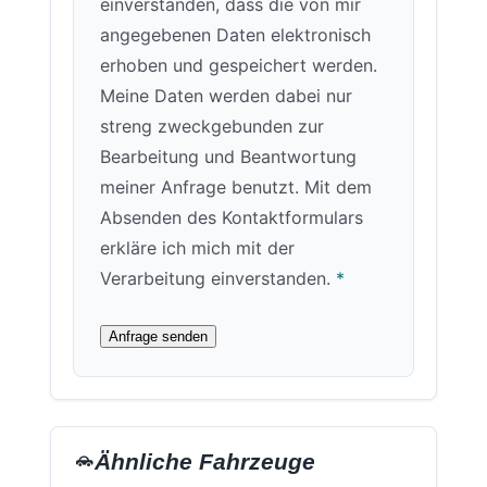
einverstanden, dass die von mir
angegebenen Daten elektronisch
erhoben und gespeichert werden.
Meine Daten werden dabei nur
streng zweckgebunden zur
Bearbeitung und Beantwortung
meiner Anfrage benutzt. Mit dem
Absenden des Kontaktformulars
erkläre ich mich mit der
Verarbeitung einverstanden.
*
Anfrage senden
Ähnliche Fahrzeuge