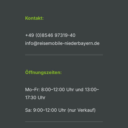
Kontakt:
+49 (0)8546 97319-40
info@reisemobile-niederbayern.de
Öffnungszeiten:
Mo–Fr: 8:00–12:00 Uhr und 13:00–
17:30 Uhr
Sa: 9:00–12:00 Uhr (nur Verkauf)