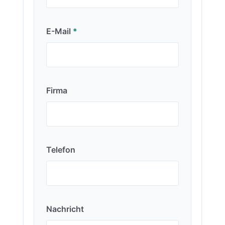
E-Mail
*
Firma
Telefon
Nachricht