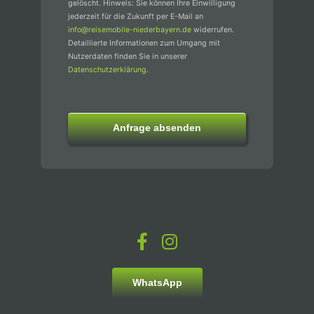
gelöscht. Hinweis: Sie können Ihre Einwilligung
jederzeit für die Zukunft per E-Mail an
info@reisemobile-niederbayern.de
widerrufen.
Detaillierte Informationen zum Umgang mit
Nutzerdaten finden Sie in unserer
Datenschutzerklärung
.
Anfrage absenden
WhatsApp