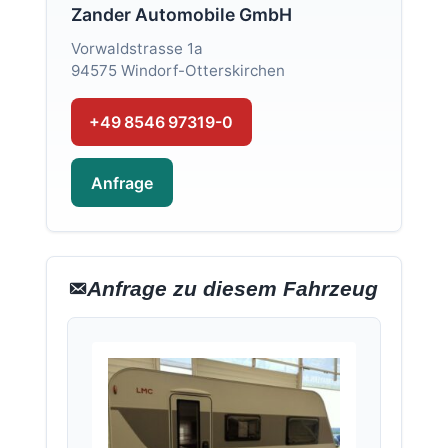
Zander Automobile GmbH
Vorwaldstrasse 1a
94575 Windorf-Otterskirchen
+49 8546 97319-0
Anfrage
Anfrage zu diesem Fahrzeug