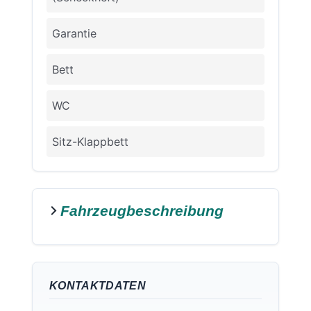
Garantie
Bett
WC
Sitz-Klappbett
Fahrzeugbeschreibung
KONTAKTDATEN