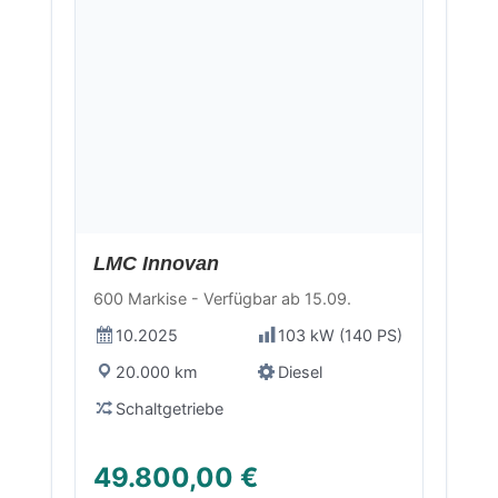
Neu
LMC Innovan
600 Markise - Verfügbar ab 15.09.
10.2025
103 kW (140 PS)
20.000 km
Diesel
Schaltgetriebe
49.800,00 €