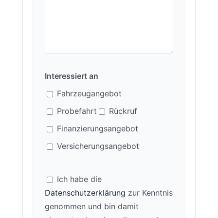
Interessiert an
Fahrzeugangebot
Probefahrt
Rückruf
Finanzierungsangebot
Versicherungsangebot
Ich habe die
Datenschutzerklärung
zur Kenntnis
genommen und bin damit