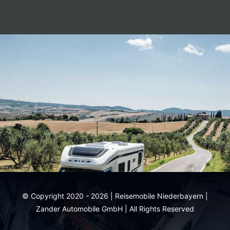
© Copyright 2020 - 2026 | Reisemobile Niederbayern |
Zander Automobile GmbH | All Rights Reserved