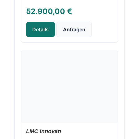
52.900,00 €
Details
Anfragen
Neu
LMC Innovan