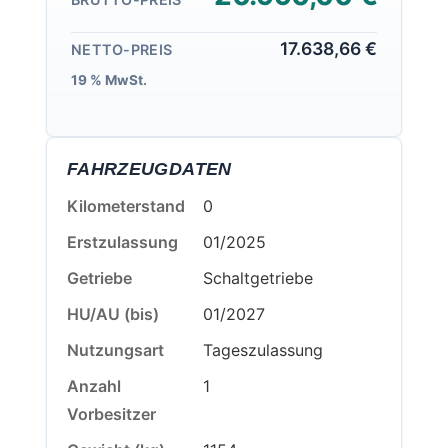
17.638,66 €
NETTO-PREIS
19 % MwSt.
FAHRZEUGDATEN
Kilometerstand
0
Erstzulassung
01/2025
Getriebe
Schaltgetriebe
HU/AU (bis)
01/2027
Nutzungsart
Tageszulassung
Anzahl
1
Vorbesitzer