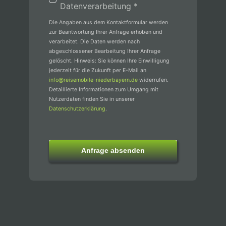
Datenverarbeitung *
Die Angaben aus dem Kontaktformular werden
zur Beantwortung Ihrer Anfrage erhoben und
verarbeitet. Die Daten werden nach
abgeschlossener Bearbeitung Ihrer Anfrage
gelöscht. Hinweis: Sie können Ihre Einwilligung
jederzeit für die Zukunft per E-Mail an
info@reisemobile-niederbayern.de
widerrufen.
Detaillierte Informationen zum Umgang mit
Nutzerdaten finden Sie in unserer
Datenschutzerklärung
.
Anfrage absenden