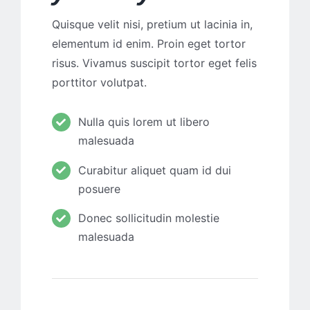
Quisque velit nisi, pretium ut lacinia in,
elementum id enim. Proin eget tortor
risus. Vivamus suscipit tortor eget felis
porttitor volutpat.
Nulla quis lorem ut libero
malesuada
Curabitur aliquet quam id dui
posuere
Donec sollicitudin molestie
malesuada