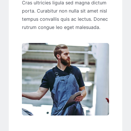
Cras ultricies ligula sed magna dictum
porta. Curabitur non nulla sit amet nisl
tempus convallis quis ac lectus. Donec
rutrum congue leo eget malesuada.