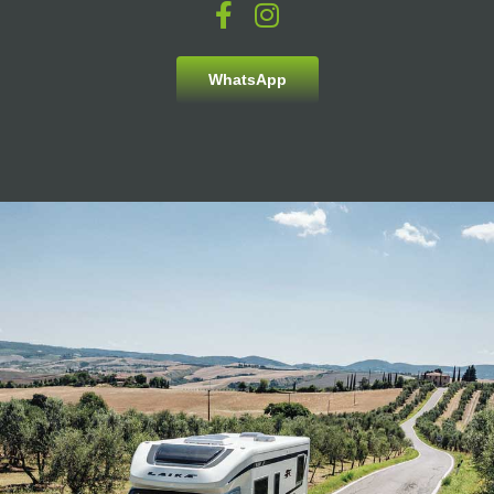
WhatsApp