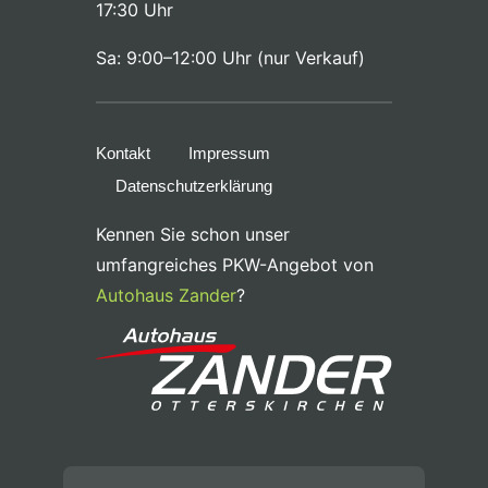
17:30 Uhr
Sa: 9:00–12:00 Uhr (nur Verkauf)
Kontakt
Impressum
Datenschutzerklärung
Kennen Sie schon unser
umfangreiches PKW-Angebot von
Autohaus Zander
?