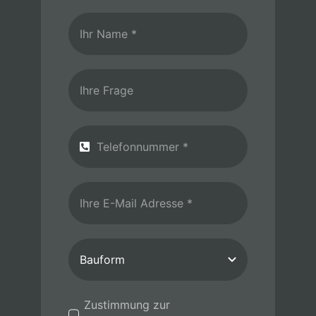
Zustimmung zur