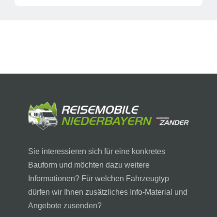
Sie interessieren sich für eine konkretes
Bauform und möchten dazu weitere
Informationen? Für welchen Fahrzeugtyp
dürfen wir Ihnen zusätzliches Info-Material und
Angebote zusenden?